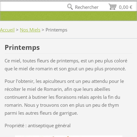
Rechercher
0,00 €
Accueil
>
Nos Miels
>
Printemps
Printemps
Ce miel, toutes fleurs de printemps, est un peu plus coloré
que le miel de romarin et son gout un peu plus prononcé.
Pour l'obtenir, les apiculteurs ont un peu attendu pour le
récolter le miel de Romarin, afin que leurs abeilles
continuent à butiner les floraisons relais après la fin du
romarin. Nous y trouvons con en plus un peu de thym
parmi les autres fleurs de garrigue.
Propriété : antiseptique général