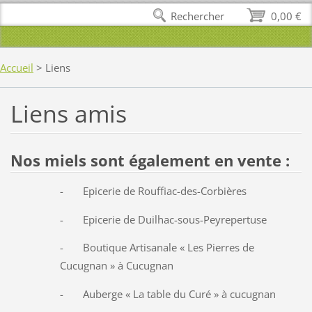
Rechercher
0,00 €
Accueil
>
Liens
Liens amis
Nos miels sont également en vente :
- Epicerie de Rouffiac-des-Corbières
- Epicerie de Duilhac-sous-Peyrepertuse
- Boutique Artisanale « Les Pierres de
Cucugnan » à Cucugnan
- Auberge « La table du Curé » à cucugnan