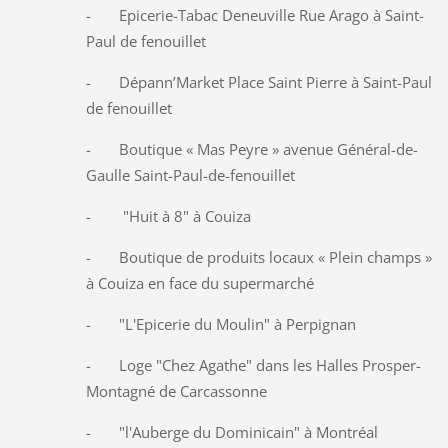
- Epicerie-Tabac Deneuville Rue Arago à Saint-
Paul de fenouillet
- Dépann’Market Place Saint Pierre à Saint-Paul
de fenouillet
- Boutique « Mas Peyre » avenue Général-de-
Gaulle Saint-Paul-de-fenouillet
- "Huit à 8" à Couiza
- Boutique de produits locaux « Plein champs »
à Couiza en face du supermarché
- "L'Epicerie du Moulin" à Perpignan
- Loge "Chez Agathe" dans les Halles Prosper-
Montagné de Carcassonne
- "l'Auberge du Dominicain" à Montréal