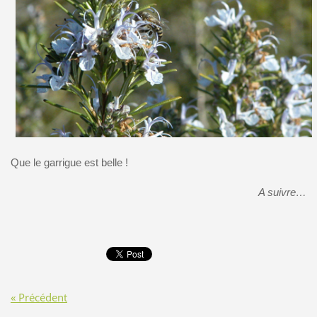
Que le garrigue est belle !
A suivre…
« Précédent