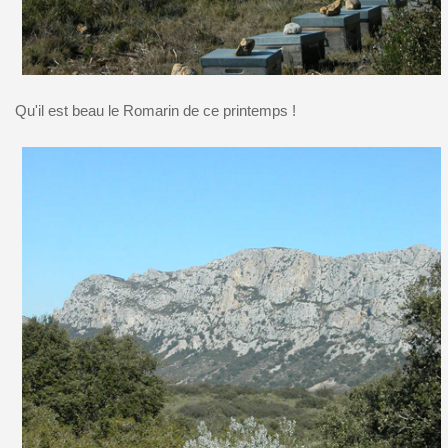
Qu'il est beau le Romarin de ce printemps !