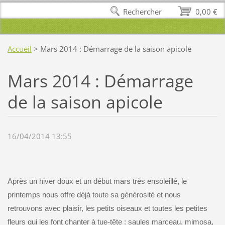
Rechercher
0,00 €
Accueil
>
Mars 2014 : Démarrage de la saison apicole
Mars 2014 : Démarrage
de la saison apicole
16/04/2014 13:55
Après un hiver doux et un début mars très ensoleillé, le
printemps nous offre déjà toute sa générosité et nous
retrouvons avec plaisir, les petits oiseaux et toutes les petites
fleurs qui les font chanter à tue-tête : saules marceau, mimosa,